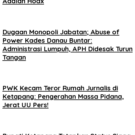
Adalah Hoax
Dugaan Monopoli Jabatan; Abuse of
Power Kades Danau Buntar:
Administrasi Lumpuh, APH Didesak Turun
Tangan
PWK Kecam Teror Rumah Jurnalis di
Ketapang: Pengerahan Massa Pidana,
Jerat UU Pers!