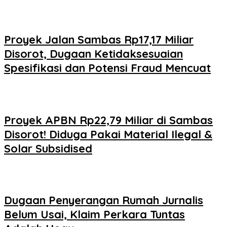
Proyek Jalan Sambas Rp17,17 Miliar
Disorot, Dugaan Ketidaksesuaian
Spesifikasi dan Potensi Fraud Mencuat
Proyek APBN Rp22,79 Miliar di Sambas
Disorot! Diduga Pakai Material Ilegal &
Solar Subsidised
Dugaan Penyerangan Rumah Jurnalis
Belum Usai, Klaim Perkara Tuntas