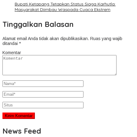
Bupati Ketapang Tetapkan Status Siaga Karhutla:
Masyarakat Diimbau Waspada Cuaca Ekstrem
Tinggalkan Balasan
Alamat email Anda tidak akan dipublikasikan.
Ruas yang wajib
ditandai
*
Komentar
News Feed