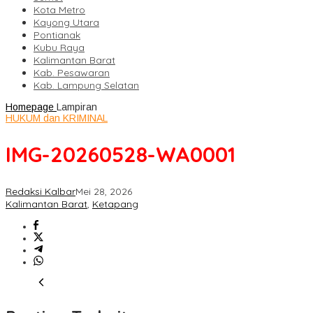
Kota Metro
Kayong Utara
Pontianak
Kubu Raya
Kalimantan Barat
Kab. Pesawaran
Kab. Lampung Selatan
Homepage
Lampiran
HUKUM dan KRIMINAL
IMG-20260528-WA0001
Redaksi Kalbar
Mei 28, 2026
Kalimantan Barat
,
Ketapang