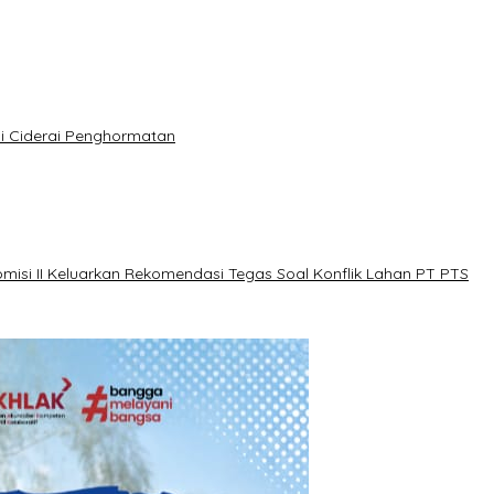
i Ciderai Penghormatan
misi II Keluarkan Rekomendasi Tegas Soal Konflik Lahan PT PTS