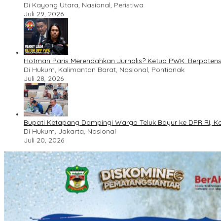
Di Kayong Utara, Nasional, Peristiwa
Juli 29, 2026
Hotman Paris Merendahkan Jurnalis? Ketua PWK: Berpotens
Di Hukum, Kalimantan Barat, Nasional, Pontianak
Juli 28, 2026
Bupati Ketapang Dampingi Warga Teluk Bayur ke DPR RI, Ko
Di Hukum, Jakarta, Nasional
Juli 20, 2026