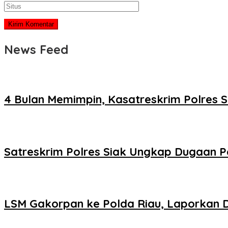
News Feed
4 Bulan Memimpin, Kasatreskrim Polres 
Satreskrim Polres Siak Ungkap Dugaan 
LSM Gakorpan ke Polda Riau, Laporkan