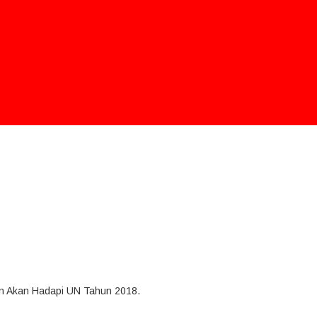
n Akan Hadapi UN Tahun 2018.