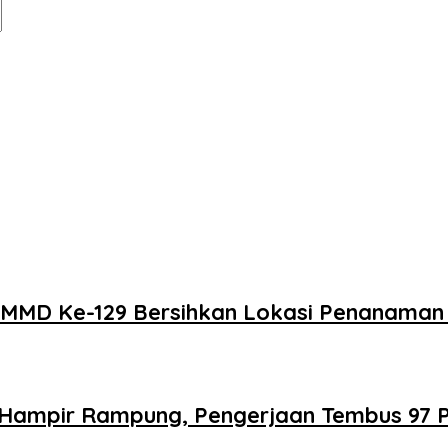
 TMMD Ke-129 Bersihkan Lokasi Penanama
 Hampir Rampung, Pengerjaan Tembus 97 