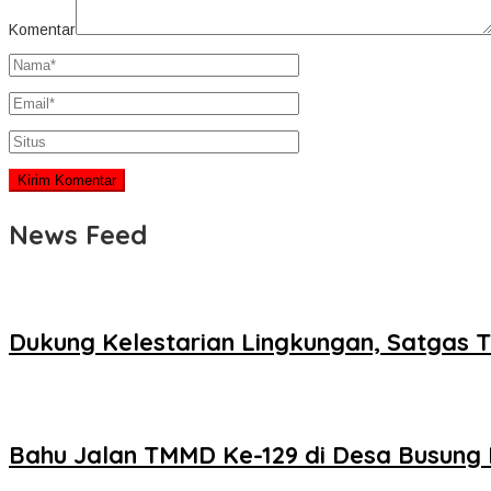
Komentar
News Feed
Dukung Kelestarian Lingkungan, Satgas
Bahu Jalan TMMD Ke-129 di Desa Busung