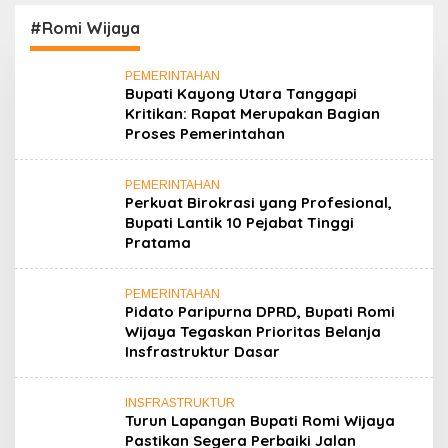
#Romi Wijaya
PEMERINTAHAN
Bupati Kayong Utara Tanggapi
Kritikan: Rapat Merupakan Bagian
Proses Pemerintahan
PEMERINTAHAN
Perkuat Birokrasi yang Profesional,
Bupati Lantik 10 Pejabat Tinggi
Pratama
PEMERINTAHAN
Pidato Paripurna DPRD, Bupati Romi
Wijaya Tegaskan Prioritas Belanja
Insfrastruktur Dasar
INSFRASTRUKTUR
Turun Lapangan Bupati Romi Wijaya
Pastikan Segera Perbaiki Jalan