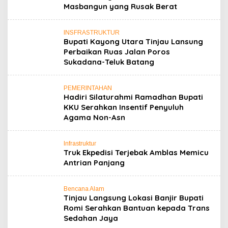
Masbangun yang Rusak Berat
INSFRASTRUKTUR
Bupati Kayong Utara Tinjau Lansung
Perbaikan Ruas Jalan Poros
Sukadana-Teluk Batang
PEMERINTAHAN
Hadiri Silaturahmi Ramadhan Bupati
KKU Serahkan Insentif Penyuluh
Agama Non-Asn
Infrastruktur
Truk Ekpedisi Terjebak Amblas Memicu
Antrian Panjang
Bencana Alam
Tinjau Langsung Lokasi Banjir Bupati
Romi Serahkan Bantuan kepada Trans
Sedahan Jaya