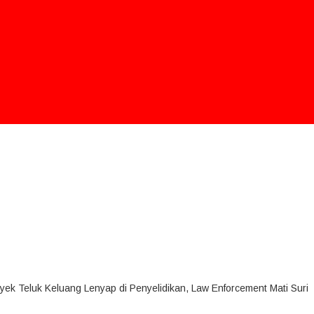
ek Teluk Keluang Lenyap di Penyelidikan, Law Enforcement Mati Suri