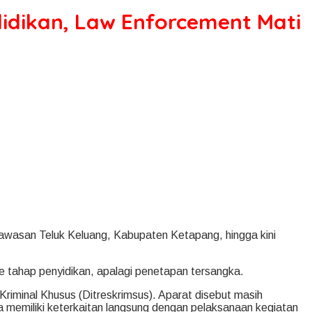
lidikan, Law Enforcement Mati
wasan Teluk Keluang, Kabupaten Ketapang, hingga kini
 tahap penyidikan, apalagi penetapan tersangka.
 Kriminal Khusus (Ditreskrimsus). Aparat disebut masih
a memiliki keterkaitan langsung dengan pelaksanaan kegiatan