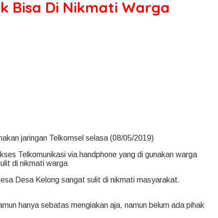
k Bisa Di Nikmati Warga
akan jaringan Telkomsel selasa (08/05/2019)
akses Telkomunikasi via handphone yang di gunakan warga
it di nikmati warga
esa Desa Kelong sangat sulit di nikmati masyarakat.
namun hanya sebatas mengiakan aja, namun belum ada pihak