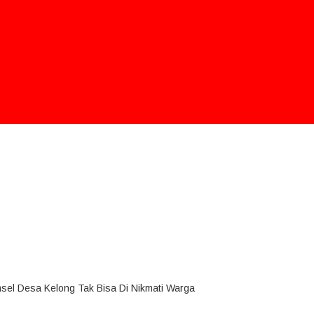
msel Desa Kelong Tak Bisa Di Nikmati Warga