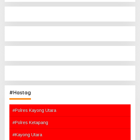
#Hastag
#Polres Kayong Utara
#Polres Ketapang
#Kayong Utara