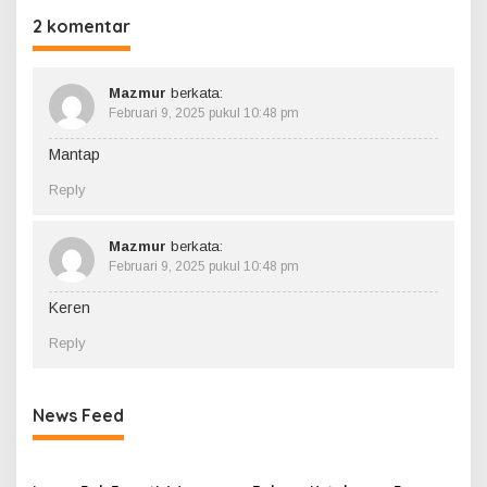
2 komentar
Mazmur
berkata:
Februari 9, 2025 pukul 10:48 pm
Mantap
Reply
Mazmur
berkata:
Februari 9, 2025 pukul 10:48 pm
Keren
Reply
News Feed