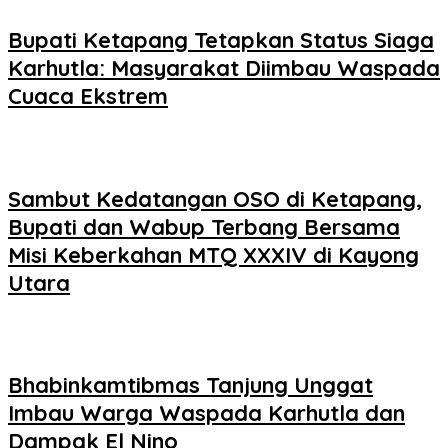
Bupati Ketapang Tetapkan Status Siaga
Karhutla: Masyarakat Diimbau Waspada
Cuaca Ekstrem
Sambut Kedatangan OSO di Ketapang,
Bupati dan Wabup Terbang Bersama
Misi Keberkahan MTQ XXXIV di Kayong
Utara
Bhabinkamtibmas Tanjung Unggat
Imbau Warga Waspada Karhutla dan
Dampak El Nino