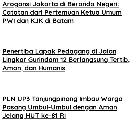
Arogansi Jakarta di Beranda Negeri:
Catatan dari Pertemuan Ketua Umum
PWI dan KJK di Batam
Penertiba Lapak Pedagang di Jalan
Lingkar Gurindam 12 Berlangsung Tertib,
Aman, dan Humanis
PLN UP3 Tanjungpinang Imbau Warga
Pasang Umbul-Umbul dengan Aman
Jelang HUT ke-81 RI