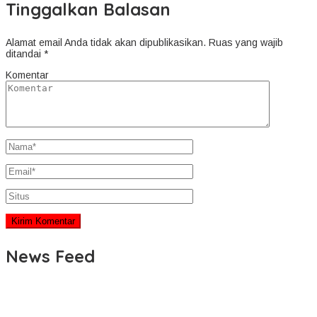
Tinggalkan Balasan
Alamat email Anda tidak akan dipublikasikan.
Ruas yang wajib
ditandai
*
Komentar
News Feed