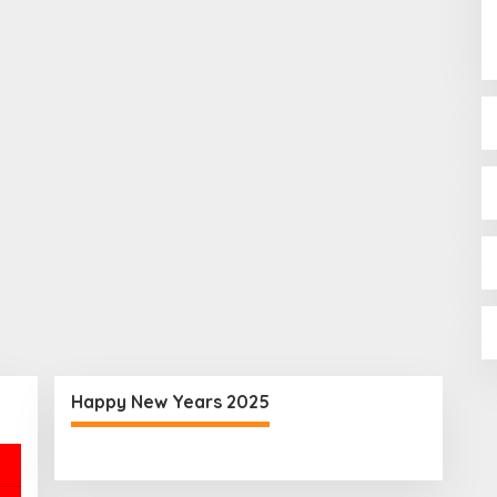
Happy New Years 2025