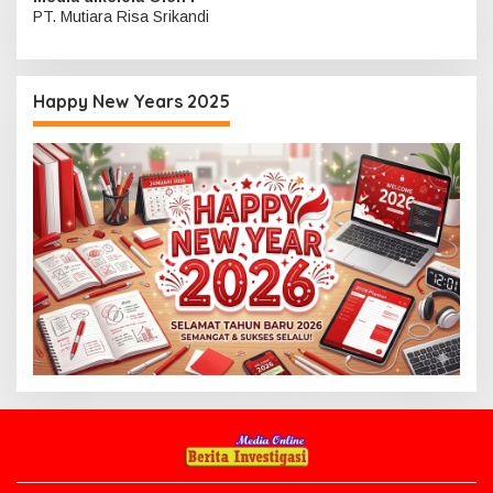
PT. Mutiara Risa Srikandi
Happy New Years 2025