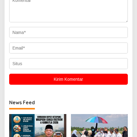
News Feed