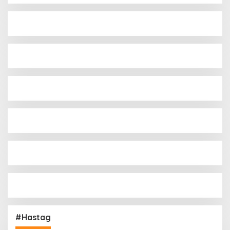
#Hastag