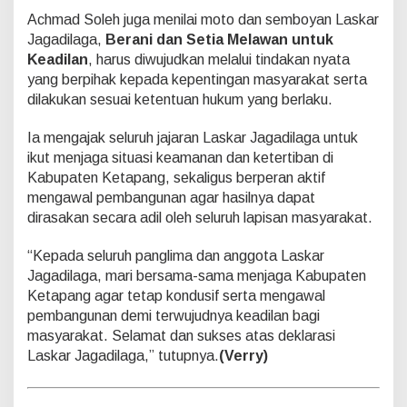
Achmad Soleh juga menilai moto dan semboyan Laskar
Jagadilaga,
Berani dan Setia Melawan untuk
Keadilan
, harus diwujudkan melalui tindakan nyata
yang berpihak kepada kepentingan masyarakat serta
dilakukan sesuai ketentuan hukum yang berlaku.
Ia mengajak seluruh jajaran Laskar Jagadilaga untuk
ikut menjaga situasi keamanan dan ketertiban di
Kabupaten Ketapang, sekaligus berperan aktif
mengawal pembangunan agar hasilnya dapat
dirasakan secara adil oleh seluruh lapisan masyarakat.
“Kepada seluruh panglima dan anggota Laskar
Jagadilaga, mari bersama-sama menjaga Kabupaten
Ketapang agar tetap kondusif serta mengawal
pembangunan demi terwujudnya keadilan bagi
masyarakat. Selamat dan sukses atas deklarasi
Laskar Jagadilaga,” tutupnya.
(Verry)