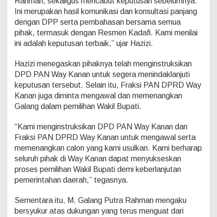
Rahman, sekaligus mencabut keputusan sebelumnya.
Ini merupakan hasil komunikasi dan konsultasi panjang
dengan DPP serta pembahasan bersama semua
pihak, termasuk dengan Resmen Kadafi. Kami menilai
ini adalah keputusan terbaik,” ujar Hazizi.
Hazizi menegaskan pihaknya telah menginstruksikan
DPD PAN Way Kanan untuk segera menindaklanjuti
keputusan tersebut. Selain itu, Fraksi PAN DPRD Way
Kanan juga diminta mengawal dan memenangkan
Galang dalam pemilihan Wakil Bupati.
“Kami menginstruksikan DPD PAN Way Kanan dan
Fraksi PAN DPRD Way Kanan untuk mengawal serta
memenangkan calon yang kami usulkan. Kami berharap
seluruh pihak di Way Kanan dapat menyukseskan
proses pemilihan Wakil Bupati demi keberlanjutan
pemerintahan daerah,” tegasnya.
Sementara itu, M. Galang Putra Rahman mengaku
bersyukur atas dukungan yang terus menguat dari