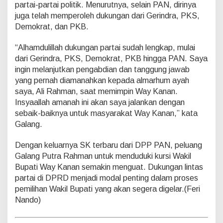
partai-partai politik. Menurutnya, selain PAN, dirinya
juga telah memperoleh dukungan dari Gerindra, PKS,
Demokrat, dan PKB.
“Alhamdulillah dukungan partai sudah lengkap, mulai
dari Gerindra, PKS, Demokrat, PKB hingga PAN. Saya
ingin melanjutkan pengabdian dan tanggung jawab
yang pernah diamanahkan kepada almarhum ayah
saya, Ali Rahman, saat memimpin Way Kanan.
Insyaallah amanah ini akan saya jalankan dengan
sebaik-baiknya untuk masyarakat Way Kanan,” kata
Galang.
Dengan keluarnya SK terbaru dari DPP PAN, peluang
Galang Putra Rahman untuk menduduki kursi Wakil
Bupati Way Kanan semakin menguat. Dukungan lintas
partai di DPRD menjadi modal penting dalam proses
pemilihan Wakil Bupati yang akan segera digelar.(Feri
Nando)