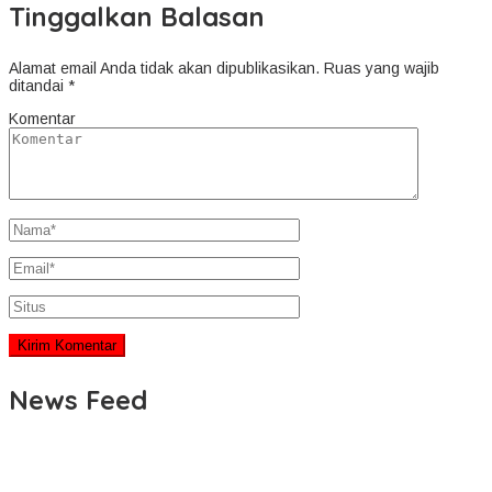
Tinggalkan Balasan
Alamat email Anda tidak akan dipublikasikan.
Ruas yang wajib
ditandai
*
Komentar
News Feed