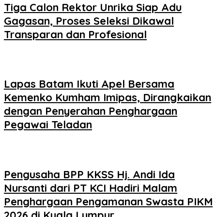
Tiga Calon Rektor Unrika Siap Adu
Gagasan, Proses Seleksi Dikawal
Transparan dan Profesional
Lapas Batam Ikuti Apel Bersama
Kemenko Kumham Imipas, Dirangkaikan
dengan Penyerahan Penghargaan
Pegawai Teladan
Pengusaha BPP KKSS Hj. Andi Ida
Nursanti dari PT KCI Hadiri Malam
Penghargaan Pengamanan Swasta PIKM
2026 di Kuala Lumpur