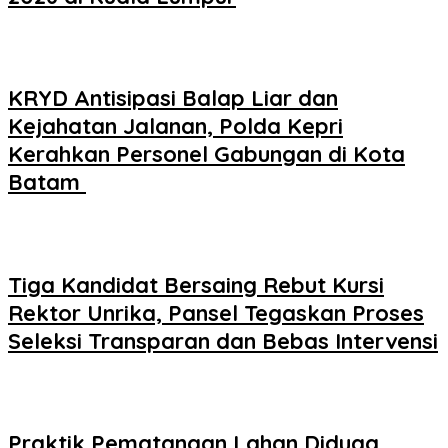
KRYD Antisipasi Balap Liar dan
Kejahatan Jalanan, Polda Kepri
Kerahkan Personel Gabungan di Kota
Batam ‎
Tiga Kandidat Bersaing Rebut Kursi
Rektor Unrika, Pansel Tegaskan Proses
Seleksi Transparan dan Bebas Intervensi
Praktik Pematangan Lahan Diduga