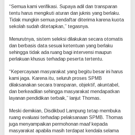
“Semua kami verifikasi. Supaya adil dan transparan
tentu harus mengikuti aturan dan juknis yang berlaku.
Tidak mungkin semua pendaftar diterima karena kuota
sekolah sudah ditetapkan,” tegasnya.
Menurutnya, sistem seleksi dilakukan secara otomatis
dan berbasis data sesuai ketentuan yang berlaku
sehingga tidak ada ruang bagi intervensi maupun
perlakuan khusus terhadap peserta tertentu.
“Kepercayaan masyarakat yang begitu besar ini harus
kami jaga. Karena itu, seluruh proses SPMB
dilaksanakan secara transparan, objektif, akuntabel,
dan berkeadilan sehingga masyarakat mendapatkan
layanan pendidikan terbaik,” lanjut Thomas.
Meski demikian, Disdikbud Lampung tetap membuka
ruang evaluasi terhadap pelaksanaan SPMB. Thomas
juga menyampaikan permohonan maaf kepada
masyarakat apabila masih terdapat kendala selama