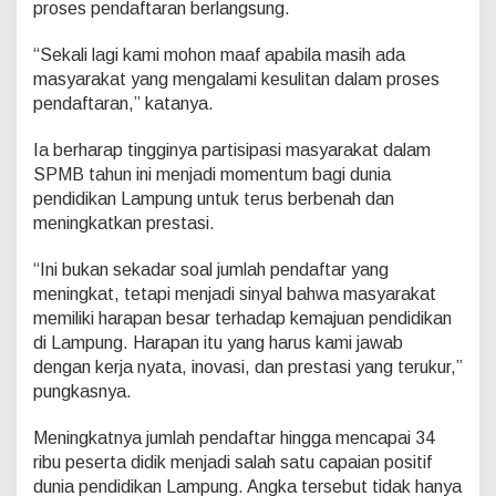
proses pendaftaran berlangsung.
“Sekali lagi kami mohon maaf apabila masih ada
masyarakat yang mengalami kesulitan dalam proses
pendaftaran,” katanya.
Ia berharap tingginya partisipasi masyarakat dalam
SPMB tahun ini menjadi momentum bagi dunia
pendidikan Lampung untuk terus berbenah dan
meningkatkan prestasi.
“Ini bukan sekadar soal jumlah pendaftar yang
meningkat, tetapi menjadi sinyal bahwa masyarakat
memiliki harapan besar terhadap kemajuan pendidikan
di Lampung. Harapan itu yang harus kami jawab
dengan kerja nyata, inovasi, dan prestasi yang terukur,”
pungkasnya.
Meningkatnya jumlah pendaftar hingga mencapai 34
ribu peserta didik menjadi salah satu capaian positif
dunia pendidikan Lampung. Angka tersebut tidak hanya