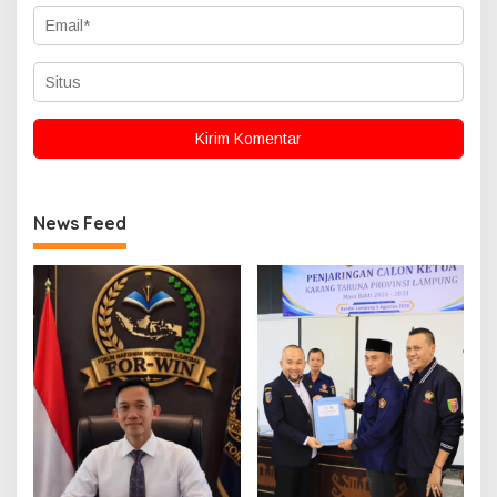
News Feed