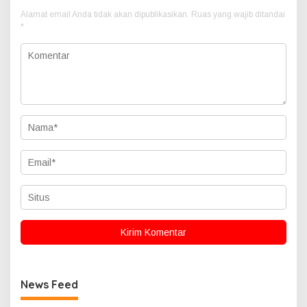
Alamat email Anda tidak akan dipublikasikan.
Ruas yang wajib ditandai
*
News Feed