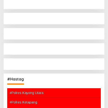
#Hastag
#Polres Kayong Utara
#Polres Ketapang