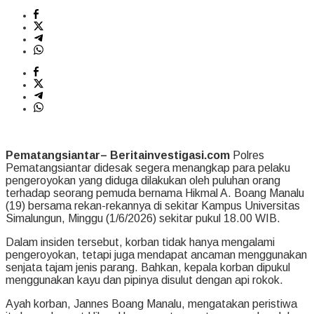
Pematangsiantar– Beritainvestigasi.com
Polres
Pematangsiantar didesak segera menangkap para pelaku
pengeroyokan yang diduga dilakukan oleh puluhan orang
terhadap seorang pemuda bernama Hikmal A. Boang Manalu
(19) bersama rekan-rekannya di sekitar Kampus Universitas
Simalungun, Minggu (1/6/2026) sekitar pukul 18.00 WIB.
Dalam insiden tersebut, korban tidak hanya mengalami
pengeroyokan, tetapi juga mendapat ancaman menggunakan
senjata tajam jenis parang. Bahkan, kepala korban dipukul
menggunakan kayu dan pipinya disulut dengan api rokok.
Ayah korban, Jannes Boang Manalu, mengatakan peristiwa