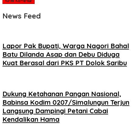
News Feed
Lapor Pak Bupati, Warga Nagori Bahal
Batu Dilanda Asap dan Debu Diduga
Kuat Berasal dari PKS PT Dolok Saribu
Dukung Ketahanan Pangan Nasional,
Babinsa Kodim 0207/Simalungun Terjun
Langsung Dampingi Petani Cabai
Kendalikan Hama