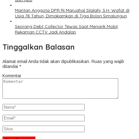
Mantan Anggota DPR RI Maruahal Silalahi, S.H. Wafat di
Usia 78 Tahun, Dimakamkan di Tiga Bolon Simalungun
Seorang Debt Collector Tewas Saat Menarik Mobil,
Rekaman CCTV Jadi Andalan
Tinggalkan Balasan
Alamat email Anda tidak akan dipublikasikan.
Ruas yang wajib
ditandai
*
Komentar