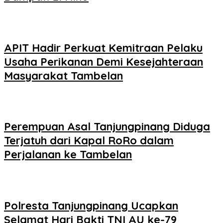
APIT Hadir Perkuat Kemitraan Pelaku
Usaha Perikanan Demi Kesejahteraan
Masyarakat Tambelan
Perempuan Asal Tanjungpinang Diduga
Terjatuh dari Kapal RoRo dalam
Perjalanan ke Tambelan
Polresta Tanjungpinang Ucapkan
Selamat Hari Bakti TNI AU ke-79