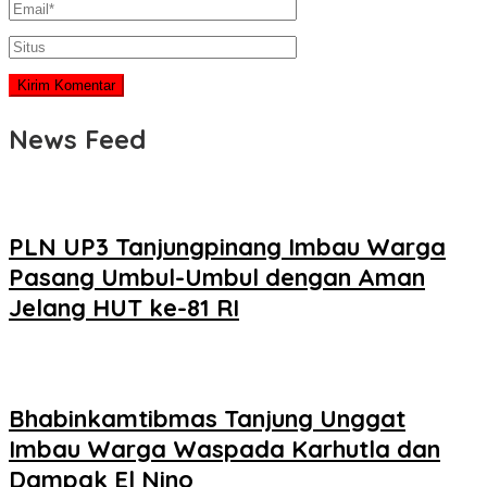
News Feed
PLN UP3 Tanjungpinang Imbau Warga
Pasang Umbul-Umbul dengan Aman
Jelang HUT ke-81 RI
Bhabinkamtibmas Tanjung Unggat
Imbau Warga Waspada Karhutla dan
Dampak El Nino