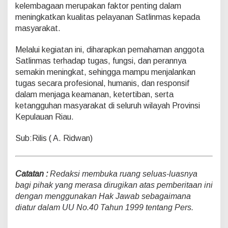
kelembagaan merupakan faktor penting dalam
meningkatkan kualitas pelayanan Satlinmas kepada
masyarakat.
Melalui kegiatan ini, diharapkan pemahaman anggota
Satlinmas terhadap tugas, fungsi, dan perannya
semakin meningkat, sehingga mampu menjalankan
tugas secara profesional, humanis, dan responsif
dalam menjaga keamanan, ketertiban, serta
ketangguhan masyarakat di seluruh wilayah Provinsi
Kepulauan Riau.
Sub:Rilis ( A. Ridwan)
Catatan :
Redaksi membuka ruang seluas-luasnya
bagi pihak yang merasa dirugikan atas pemberitaan ini
dengan menggunakan Hak Jawab sebagaimana
diatur dalam UU No.40 Tahun 1999 tentang Pers.