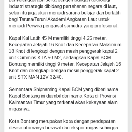
industri strategis dibidang pertahanan negara di laut,
selain itu juga akan menjadi sarana belajar dan berlatih
bagi Taruna/Taruni Akademi Angkatan Laut untuk
menjadi Perwira pengawal samudra yang profesional.
Kapal Kal Latih 45 M memiliki tinggi 4,25 meter,
Kecepatan Jelajah 16 Knot dan Kecepatan Maksimum
18 Knot di lengkapi dengan mesin penggerak kapal 2
unit Cummins KTA 50 M2, sedangkan Kapal BCM
Bontang memiliki tinggi 9 meter, Kecepatan Jelajah 16
Knot dan dilengkapi dengan mesin penggerak kapal 2
unit STX MAN 12V 32/40.
Sementara Shipnaming Kapal BCM yang diberi nama
Kapal Bontang ini diambil dari nama Kota di Provinsi
Kalimantan Timur yang terkenal akan kekayaan alam
migasnya.
Kota Bontang merupakan kota dengan pendapatan
devisa utamanya berasal dari ekspor migas sehingga