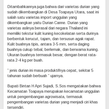
Ditambahkannya juga bahwa dari varietas durian yang
sudah dikembangkan di Desa Toapaya Utara, saat ini
salah satu varietas import unggulan yang
dikembangkan yaitu Durian Canne. Durian yang
varietas aslinya berasal dari negara Thailand ini
memiliki tekstur kulit kuning kecokelatan serta durinya
berbentuk kerucut, tajam, dan tersusun agak rapat.
Kulit buahnya tipis, antara 3-5 mm, serta daging
buahnya cukup tebal, berlemak, dan berwarna kuning.
Ukuran buahnya termasuk besar, dengan berat rata-
rata 2-4 kg per buah.
” jenis durian ini masa produktifnya cepat, sekitar 5
tahunan sudah berbuah ” ujarnya.
Bupati Bintan H Apri Sujadi, S.Sos mengatakan bahwa
Kecamatan Toapaya merupakan kecamatan unggulan
untuk pengembangan agrowisata, termasuk
pengembangan varietas durian yang menjadi ciri khas
tersendiri.