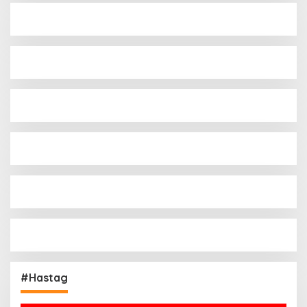
#Hastag