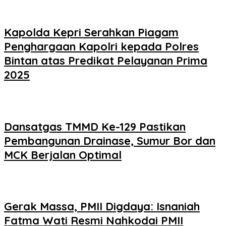
Kapolda Kepri Serahkan Piagam
Penghargaan Kapolri kepada Polres
Bintan atas Predikat Pelayanan Prima
2025
Dansatgas TMMD Ke-129 Pastikan
Pembangunan Drainase, Sumur Bor dan
MCK Berjalan Optimal
Gerak Massa, PMII Digdaya: Isnaniah
Fatma Wati Resmi Nahkodai PMII