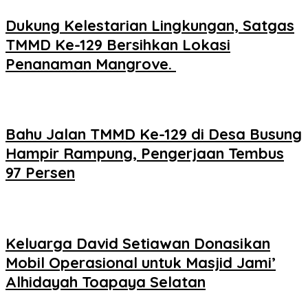
Dukung Kelestarian Lingkungan, Satgas
TMMD Ke-129 Bersihkan Lokasi
Penanaman Mangrove.
Bahu Jalan TMMD Ke-129 di Desa Busung
Hampir Rampung, Pengerjaan Tembus
97 Persen
Keluarga David Setiawan Donasikan
Mobil Operasional untuk Masjid Jami’
Alhidayah Toapaya Selatan