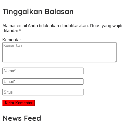
Tinggalkan Balasan
Alamat email Anda tidak akan dipublikasikan.
Ruas yang wajib
ditandai
*
Komentar
News Feed