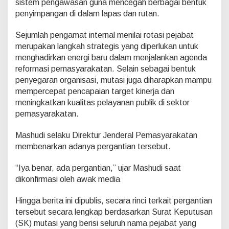
sistem pengawasan guna mencegah berbagai bentuk
penyimpangan di dalam lapas dan rutan.
Sejumlah pengamat internal menilai rotasi pejabat
merupakan langkah strategis yang diperlukan untuk
menghadirkan energi baru dalam menjalankan agenda
reformasi pemasyarakatan. Selain sebagai bentuk
penyegaran organisasi, mutasi juga diharapkan mampu
mempercepat pencapaian target kinerja dan
meningkatkan kualitas pelayanan publik di sektor
pemasyarakatan.
Mashudi selaku Direktur Jenderal Pemasyarakatan
membenarkan adanya pergantian tersebut.
“Iya benar, ada pergantian,” ujar Mashudi saat
dikonfirmasi oleh awak media
Hingga berita ini dipublis, secara rinci terkait pergantian
tersebut secara lengkap berdasarkan Surat Keputusan
(SK) mutasi yang berisi seluruh nama pejabat yang