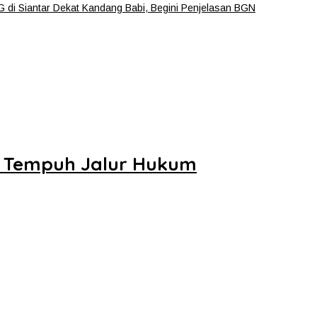
 di Siantar Dekat Kandang Babi, Begini Penjelasan BGN
an Tempuh Jalur Hukum