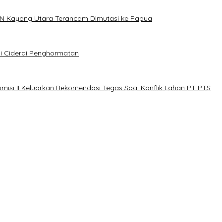
N Kayong Utara Terancam Dimutasi ke Papua
i Ciderai Penghormatan
misi II Keluarkan Rekomendasi Tegas Soal Konflik Lahan PT PTS