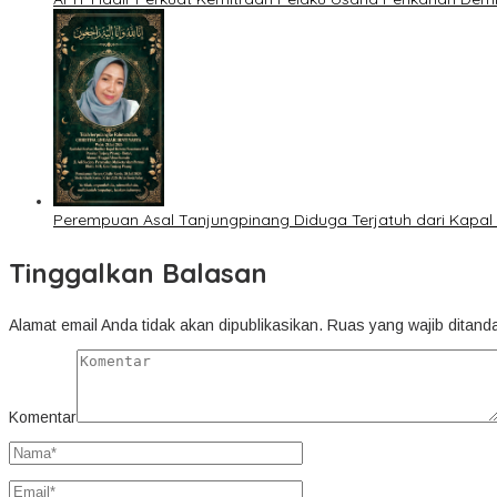
Perempuan Asal Tanjungpinang Diduga Terjatuh dari Kapa
Tinggalkan Balasan
Alamat email Anda tidak akan dipublikasikan.
Ruas yang wajib ditand
Komentar