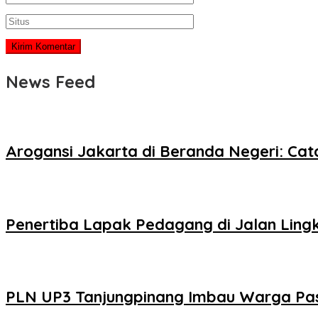
News Feed
Arogansi Jakarta di Beranda Negeri: Ca
Penertiba Lapak Pedagang di Jalan Ling
PLN UP3 Tanjungpinang Imbau Warga Pa