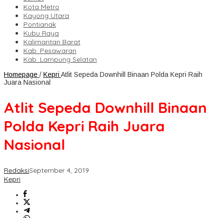
Kota Metro
Kayong Utara
Pontianak
Kubu Raya
Kalimantan Barat
Kab. Pesawaran
Kab. Lampung Selatan
Homepage
/
Kepri
Atlit Sepeda Downhill Binaan Polda Kepri Raih
Juara Nasional
Atlit Sepeda Downhill Binaan
Polda Kepri Raih Juara
Nasional
Redaksi
September 4, 2019
Kepri