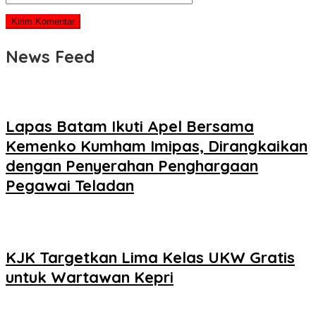
News Feed
Lapas Batam Ikuti Apel Bersama
Kemenko Kumham Imipas, Dirangkaikan
dengan Penyerahan Penghargaan
Pegawai Teladan
KJK Targetkan Lima Kelas UKW Gratis
untuk Wartawan Kepri