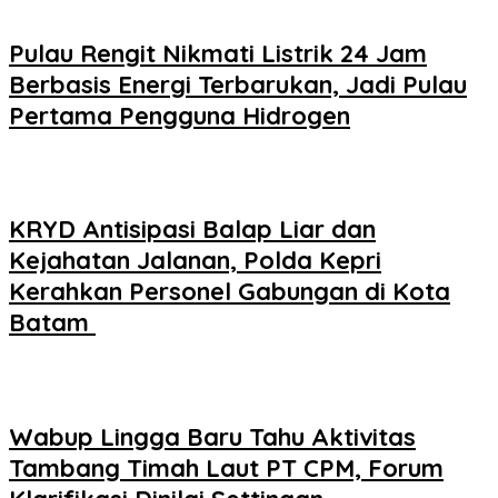
Pulau Rengit Nikmati Listrik 24 Jam
Berbasis Energi Terbarukan, Jadi Pulau
Pertama Pengguna Hidrogen
KRYD Antisipasi Balap Liar dan
Kejahatan Jalanan, Polda Kepri
Kerahkan Personel Gabungan di Kota
Batam ‎
Wabup Lingga Baru Tahu Aktivitas
Tambang Timah Laut PT CPM, Forum