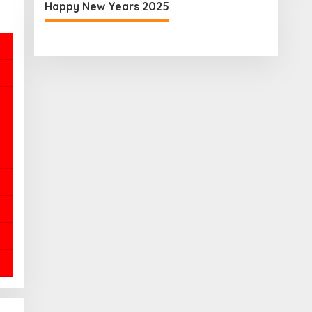
Happy New Years 2025