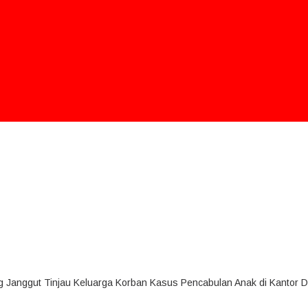
 Janggut Tinjau Keluarga Korban Kasus Pencabulan Anak di Kantor 