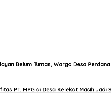
layan Belum Tuntas, Warga Desa Perdana
fitas PT. MPG di Desa Kelekat Masih Jadi 