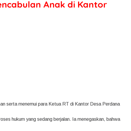
encabulan Anak di Kantor
ban serta menemui para Ketua RT di Kantor Desa Perdana
oses hukum yang sedang berjalan. Ia menegaskan, bahwa