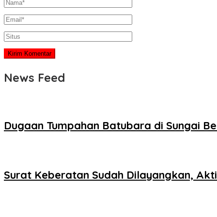
News Feed
Dugaan Tumpahan Batubara di Sungai Be
Surat Keberatan Sudah Dilayangkan, Akti