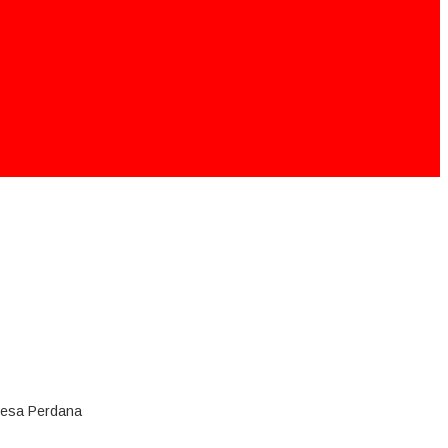
Desa Perdana