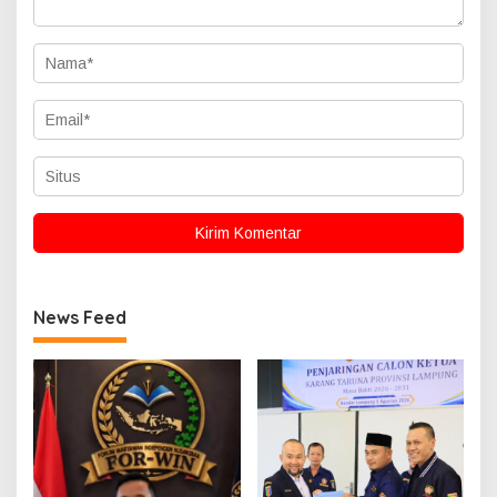
News Feed