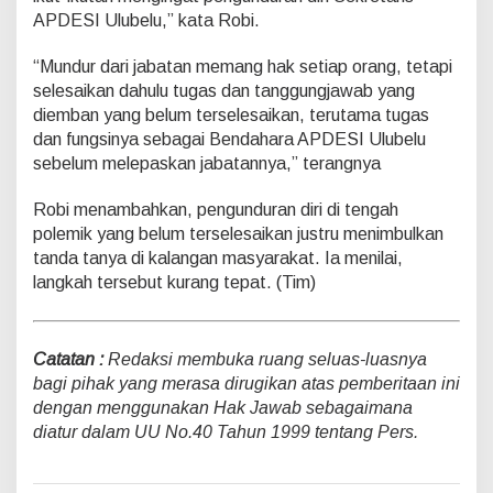
APDESI Ulubelu,” kata Robi.
“Mundur dari jabatan memang hak setiap orang, tetapi
selesaikan dahulu tugas dan tanggungjawab yang
diemban yang belum terselesaikan, terutama tugas
dan fungsinya sebagai Bendahara APDESI Ulubelu
sebelum melepaskan jabatannya,” terangnya
Robi menambahkan, pengunduran diri di tengah
polemik yang belum terselesaikan justru menimbulkan
tanda tanya di kalangan masyarakat. Ia menilai,
langkah tersebut kurang tepat. (Tim)
Catatan :
Redaksi membuka ruang seluas-luasnya
bagi pihak yang merasa dirugikan atas pemberitaan ini
dengan menggunakan Hak Jawab sebagaimana
diatur dalam UU No.40 Tahun 1999 tentang Pers.