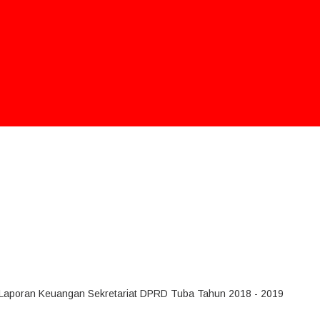
t Laporan Keuangan Sekretariat DPRD Tuba Tahun 2018 - 2019