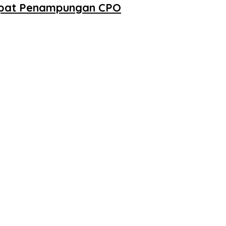
empat Penampungan CPO