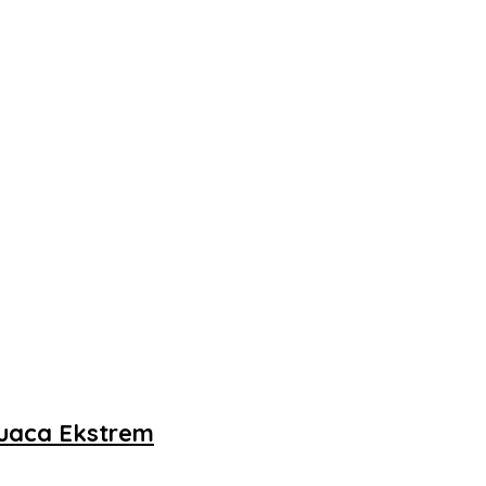
Cuaca Ekstrem