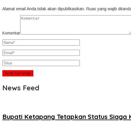
Alamat email Anda tidak akan dipublikasikan.
Ruas yang wajib ditand
Komentar
News Feed
Bupati Ketapang Tetapkan Status Siaga