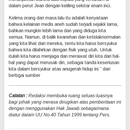
dalam perut Jean dengan keliling sekitar enam inci.
Kelima orang dari masa lalu itu adalah kenyataan
bahwa kelainan medis aneh sudah terjadi sejakk lama,
bahkan mungkin lebih lama dari yang diduga kita
semua. Namun, di balik keanehan dan ketidaknormalan
yang kita lihat dari mereka, tentu kita harus bersyukur
bahwa kita dilahirkan dengan fisik yang utuh. Untuk
itulah kita harus menjaga dan merawat diri kita dari hal-
hal yang dapat merusak diri, sebagai tanda keseriusan
kita dalam bersyukur atas anugerah hidup ini.” dari
berbgai sumber
Catatan :
Redaksi membuka ruang seluas-luasnya
bagi pihak yang merasa dirugikan atas pemberitaan ini
dengan menggunakan Hak Jawab sebagaimana
diatur dalam UU No.40 Tahun 1999 tentang Pers.