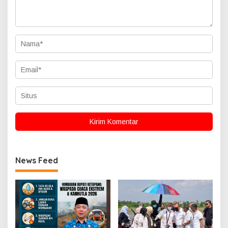
News Feed