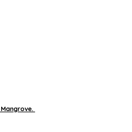
n Mangrove.