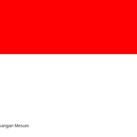
pasangan Mesum