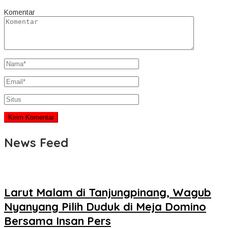
Komentar
News Feed
Larut Malam di Tanjungpinang, Wagub
Nyanyang Pilih Duduk di Meja Domino
Bersama Insan Pers