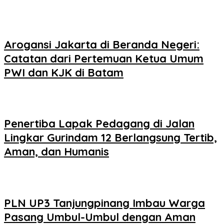
Arogansi Jakarta di Beranda Negeri:
Catatan dari Pertemuan Ketua Umum
PWI dan KJK di Batam
Penertiba Lapak Pedagang di Jalan
Lingkar Gurindam 12 Berlangsung Tertib,
Aman, dan Humanis
PLN UP3 Tanjungpinang Imbau Warga
Pasang Umbul-Umbul dengan Aman