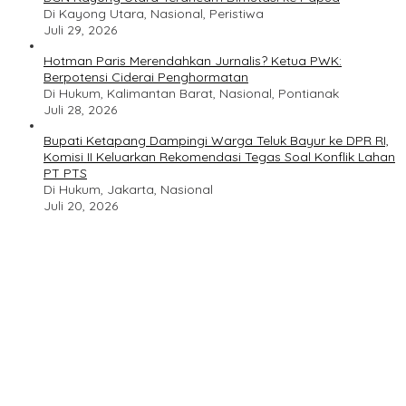
Di Kayong Utara, Nasional, Peristiwa
Juli 29, 2026
Hotman Paris Merendahkan Jurnalis? Ketua PWK:
Berpotensi Ciderai Penghormatan
Di Hukum, Kalimantan Barat, Nasional, Pontianak
Juli 28, 2026
Bupati Ketapang Dampingi Warga Teluk Bayur ke DPR RI,
Komisi II Keluarkan Rekomendasi Tegas Soal Konflik Lahan
PT PTS
Di Hukum, Jakarta, Nasional
Juli 20, 2026