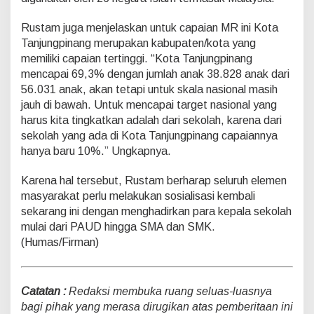
Rustam juga menjelaskan untuk capaian MR ini Kota
Tanjungpinang merupakan kabupaten/kota yang
memiliki capaian tertinggi. “Kota Tanjungpinang
mencapai 69,3% dengan jumlah anak 38.828 anak dari
56.031 anak, akan tetapi untuk skala nasional masih
jauh di bawah. Untuk mencapai target nasional yang
harus kita tingkatkan adalah dari sekolah, karena dari
sekolah yang ada di Kota Tanjungpinang capaiannya
hanya baru 10%.” Ungkapnya.
Karena hal tersebut, Rustam berharap seluruh elemen
masyarakat perlu melakukan sosialisasi kembali
sekarang ini dengan menghadirkan para kepala sekolah
mulai dari PAUD hingga SMA dan SMK.
(Humas/Firman)
Catatan :
Redaksi membuka ruang seluas-luasnya
bagi pihak yang merasa dirugikan atas pemberitaan ini