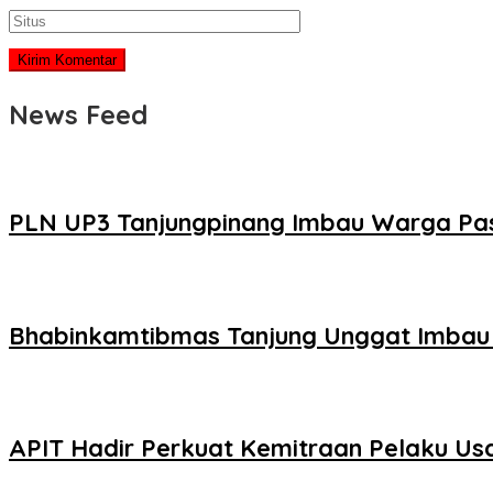
News Feed
PLN UP3 Tanjungpinang Imbau Warga Pa
Bhabinkamtibmas Tanjung Unggat Imbau
APIT Hadir Perkuat Kemitraan Pelaku U