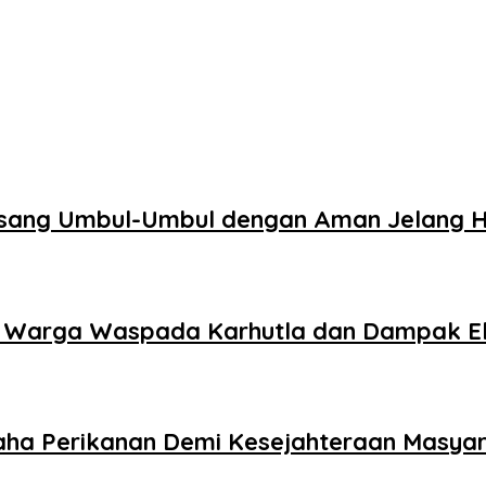
sang Umbul-Umbul dengan Aman Jelang H
 Warga Waspada Karhutla dan Dampak El
saha Perikanan Demi Kesejahteraan Masya