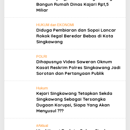
Bangun Rumah Dinas Kajari Rp1,5
Miliar
HUKUM dan EKONOMI
Diduga Pembiaran dan Sopoi Lancar
Rokok Ilegal Beredar Bebas di Kota
Singkawang
POLRI
Dihapusnya Video Saweran Oknum
Kasat Reskrim Polres Singkawang Jadi
Sorotan dan Pertanyaan Publik
Hukum
Kejari Singkawang Tetapkan Sekda
Singkawang Sebagai Tersangka
Dugaan Korupsi, Siapa Yang Akan
Menyusul ???
#Aktual