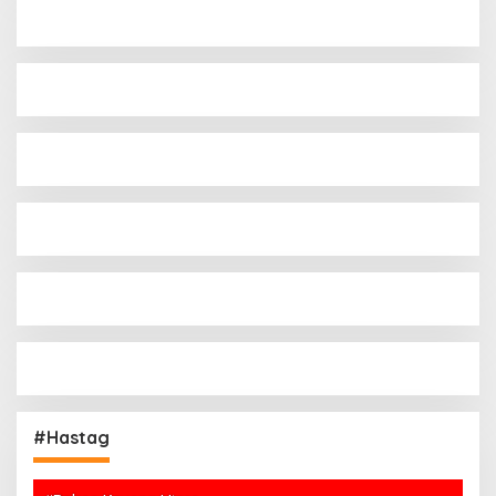
#Hastag