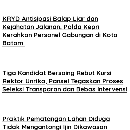
KRYD Antisipasi Balap Liar dan
Kejahatan Jalanan, Polda Kepri
Kerahkan Personel Gabungan di Kota
Batam ‎
Tiga Kandidat Bersaing Rebut Kursi
Rektor Unrika, Pansel Tegaskan Proses
Seleksi Transparan dan Bebas Intervensi
Praktik Pematangan Lahan Diduga
Tidak Mengantongi Ijin Dikawasan