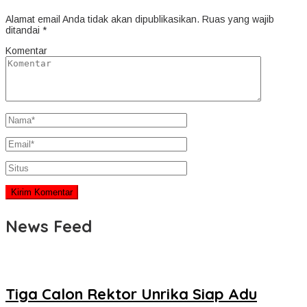
Alamat email Anda tidak akan dipublikasikan.
Ruas yang wajib
ditandai
*
Komentar
News Feed
Tiga Calon Rektor Unrika Siap Adu