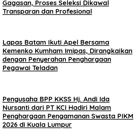
Gagasan, Proses Seleksi Dikawal
Transparan dan Profesional
Lapas Batam Ikuti Apel Bersama
Kemenko Kumham Imipas, Dirangkaikan
dengan Penyerahan Penghargaan
Pegawai Teladan
Pengusaha BPP KKSS Hj. Andi Ida
Nursanti dari PT KCI Hadiri Malam
Penghargaan Pengamanan Swasta PIKM
2026 di Kuala Lumpur