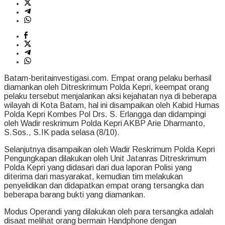
Batam-beritainvestigasi.com. Empat orang pelaku berhasil
diamankan oleh Ditreskrimum Polda Kepri, keempat orang
pelaku tersebut menjalankan aksi kejahatan nya di beberapa
wilayah di Kota Batam, hal ini disampaikan oleh Kabid Humas
Polda Kepri Kombes Pol Drs. S. Erlangga dan didampingi
oleh Wadir reskrimum Polda Kepri AKBP Arie Dharmanto,
S.Sos., S.IK pada selasa (8/10).
Selanjutnya disampaikan oleh Wadir Reskrimum Polda Kepri
Pengungkapan dilakukan oleh Unit Jatanras Ditreskrimum
Polda Kepri yang didasari dari dua laporan Polisi yang
diterima dari masyarakat, kemudian tim melakukan
penyelidikan dan didapatkan empat orang tersangka dan
beberapa barang bukti yang diamankan.
Modus Operandi yang dilakukan oleh para tersangka adalah
disaat melihat orang bermain Handphone dengan