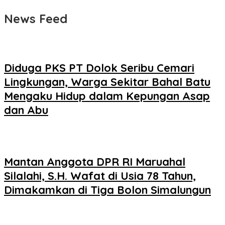
News Feed
Diduga PKS PT Dolok Seribu Cemari
Lingkungan, Warga Sekitar Bahal Batu
Mengaku Hidup dalam Kepungan Asap
dan Abu
Mantan Anggota DPR RI Maruahal
Silalahi, S.H. Wafat di Usia 78 Tahun,
Dimakamkan di Tiga Bolon Simalungun