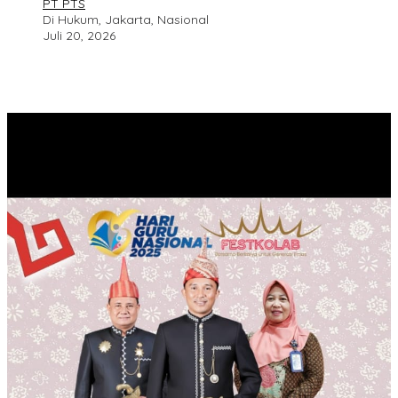
PT PTS
Di Hukum, Jakarta, Nasional
Juli 20, 2026