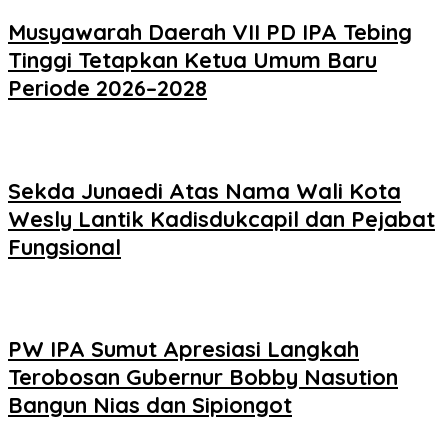
Musyawarah Daerah VII PD IPA Tebing
Tinggi Tetapkan Ketua Umum Baru
Periode 2026–2028
Sekda Junaedi Atas Nama Wali Kota
Wesly Lantik Kadisdukcapil dan Pejabat
Fungsional
PW IPA Sumut Apresiasi Langkah
Terobosan Gubernur Bobby Nasution
Bangun Nias dan Sipiongot