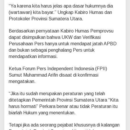
“Ya karena kita harus jelas apa dasar hukumnya dia
(wartawan) kita bayar.” Ungkap Kabiro Humas dan
Protokoler Provinsi Sumatera Utara.
Berdasarkan pernyataan Kabiro Humas Pemprovsu
dapat disimpulkan bahwa UKW dan Verifikasi
Perusahaan Pers hanya untuk mendapat jatah APBD
dan bukan sebagai penghalang Pers untuk
mendapatkan informasi.
Ketua Forum Pers Independent Indonesia (FPII)
Sumut Muhammad Arifin disaat di konfirmasi
mengatakan.
“Jika itu sudah merupakan peraturan yang telah
ditetapkan Pemerintah Provinsi Sumatera Utara “Kita
harus hormati” Perkara benar atau tidak Peraturan itu
biarlah Hukum yang menentukan.
Tetapi jika ada seorang pejabat khususnya di kalangan