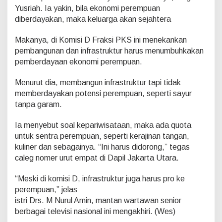
Yusriah. Ia yakin, bila ekonomi perempuan
diberdayakan, maka keluarga akan sejahtera
Makanya, di Komisi D Fraksi PKS ini menekankan
pembangunan dan infrastruktur harus menumbuhkakan
pemberdayaan ekonomi perempuan.
Menurut dia, membangun infrastruktur tapi tidak
memberdayakan potensi perempuan, seperti sayur
tanpa garam.
Ia menyebut soal kepariwisataan, maka ada quota
untuk sentra perempuan, seperti kerajinan tangan,
kuliner dan sebagainya. “Ini harus didorong,” tegas
caleg nomer urut empat di Dapil Jakarta Utara.
“Meski di komisi D, infrastruktur juga harus pro ke
perempuan,” jelas
istri Drs. M Nurul Amin, mantan wartawan senior
berbagai televisi nasional ini mengakhiri. (Wes)