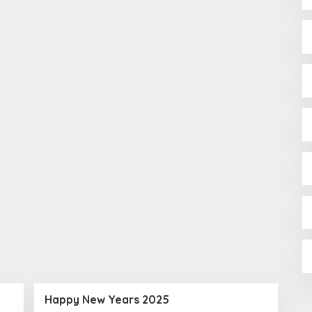
Happy New Years 2025