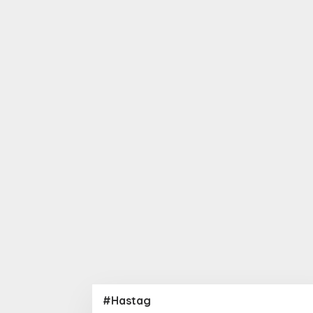
#Hastag