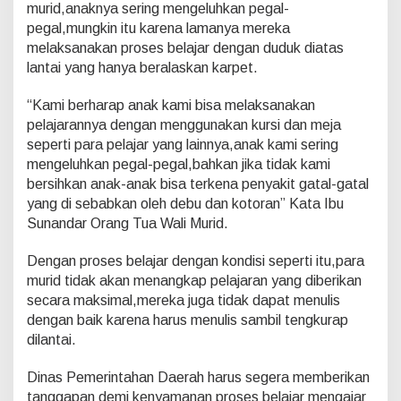
murid,anaknya sering mengeluhkan pegal-
pegal,mungkin itu karena lamanya mereka
melaksanakan proses belajar dengan duduk diatas
lantai yang hanya beralaskan karpet.
“Kami berharap anak kami bisa melaksanakan
pelajarannya dengan menggunakan kursi dan meja
seperti para pelajar yang lainnya,anak kami sering
mengeluhkan pegal-pegal,bahkan jika tidak kami
bersihkan anak-anak bisa terkena penyakit gatal-gatal
yang di sebabkan oleh debu dan kotoran” Kata Ibu
Sunandar Orang Tua Wali Murid.
Dengan proses belajar dengan kondisi seperti itu,para
murid tidak akan menangkap pelajaran yang diberikan
secara maksimal,mereka juga tidak dapat menulis
dengan baik karena harus menulis sambil tengkurap
dilantai.
Dinas Pemerintahan Daerah harus segera memberikan
tanggapan demi kenyamanan proses belajar mengajar