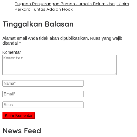
Dugaan Penyerangan Rumah Jurnalis Belum Usai, Klaim
Perkara Tuntas Adalah Hoax
Tinggalkan Balasan
Alamat email Anda tidak akan dipublikasikan.
Ruas yang wajib
ditandai
*
Komentar
News Feed