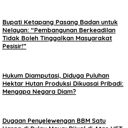
Bupati Ketapang Pasang Badan untuk
Nelayan: “Pembangunan Berkeadilan
Tidak Boleh Tinggalkan Masyarakat
Pesisir!”
Hukum Diamputasi, Diduga Puluhan
Hektar Hutan Produksi Dikuasai Pribadi:
Mengapa Negara Diam?
Dugaan Penyelewengan BBM Satu