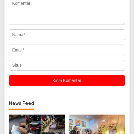
News Feed