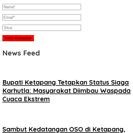
News Feed
Bupati Ketapang Tetapkan Status Siaga
Karhutla: Masyarakat Diimbau Waspada
Cuaca Ekstrem
Sambut Kedatangan OSO di Ketapang,