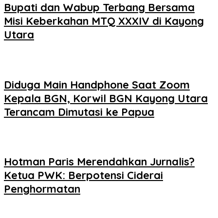
Bupati dan Wabup Terbang Bersama
Misi Keberkahan MTQ XXXIV di Kayong
Utara
Diduga Main Handphone Saat Zoom
Kepala BGN, Korwil BGN Kayong Utara
Terancam Dimutasi ke Papua
Hotman Paris Merendahkan Jurnalis?
Ketua PWK: Berpotensi Ciderai
Penghormatan