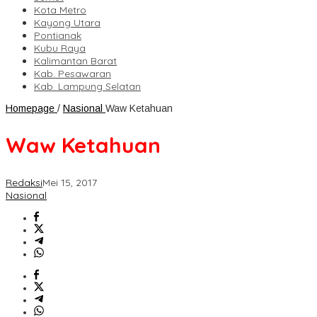
Kota Metro
Kayong Utara
Pontianak
Kubu Raya
Kalimantan Barat
Kab. Pesawaran
Kab. Lampung Selatan
Homepage
/
Nasional
Waw Ketahuan
Waw Ketahuan
Redaksi
Mei 15, 2017
Nasional