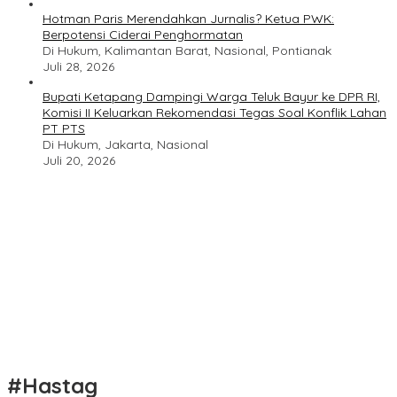
Hotman Paris Merendahkan Jurnalis? Ketua PWK:
Berpotensi Ciderai Penghormatan
Di Hukum, Kalimantan Barat, Nasional, Pontianak
Juli 28, 2026
Bupati Ketapang Dampingi Warga Teluk Bayur ke DPR RI,
Komisi II Keluarkan Rekomendasi Tegas Soal Konflik Lahan
PT PTS
Di Hukum, Jakarta, Nasional
Juli 20, 2026
#Hastag