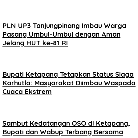
PLN UP3 Tanjungpinang Imbau Warga
Pasang Umbul-Umbul dengan Aman
Jelang HUT ke-81 RI
Bupati Ketapang Tetapkan Status Siaga
Karhutla: Masyarakat Diimbau Waspada
Cuaca Ekstrem
Sambut Kedatangan OSO di Ketapang,
Bupati dan Wabup Terbang Bersama