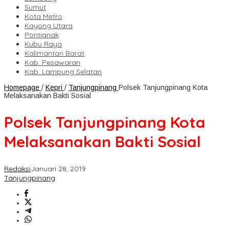
Sumut
Kota Metro
Kayong Utara
Pontianak
Kubu Raya
Kalimantan Barat
Kab. Pesawaran
Kab. Lampung Selatan
Homepage
/
Kepri
/
Tanjungpinang
Polsek Tanjungpinang Kota
Melaksanakan Bakti Sosial
Polsek Tanjungpinang Kota
Melaksanakan Bakti Sosial
Redaksi
Januari 28, 2019
Tanjungpinang