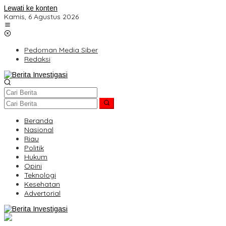
Lewati ke konten
Kamis, 6 Agustus 2026
Pedoman Media Siber
Redaksi
Beranda
Nasional
Riau
Politik
Hukum
Opini
Teknologi
Kesehatan
Advertorial