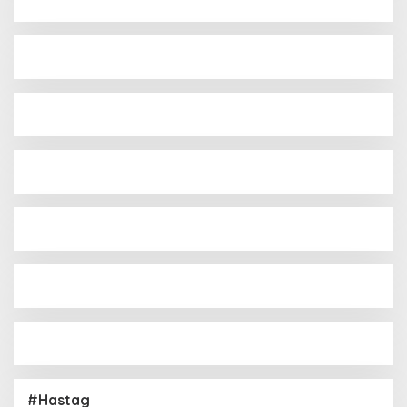
#Hastag