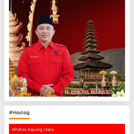
#Hastag
#Polres Kayong Utara